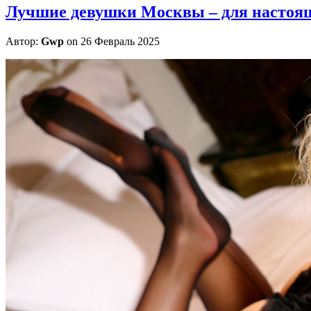
Лучшие девушки Москвы – для настоя
Автор:
Gwp
on 26 Февраль 2025