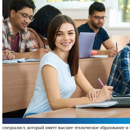
специалист, который имеет высшее техническое образование и 