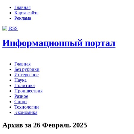
Главная
Карта сайта
Реклама
RSS
Информационный портал
Главная
Без рубрики
Интересное
Наука
Политика
Проишествия
Разное
Спорт
Технологии
Экономика
Архив за 26 Февраль 2025