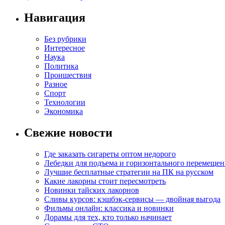
Навигация
Без рубрики
Интересное
Наука
Политика
Проишествия
Разное
Спорт
Технологии
Экономика
Свежие новости
Где заказать сигареты оптом недорого
Лебедки для подъема и горизонтального перемещен
Лучшие бесплатные стратегии на ПК на русском
Какие лакорны стоит пересмотреть
Новинки тайских лакорнов
Сливы курсов: кэшбэк-сервисы — двойная выгода
Фильмы онлайн: классика и новинки
Дорамы для тех, кто только начинает