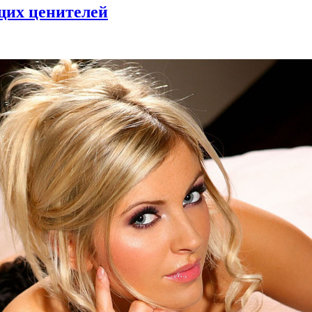
щих ценителей