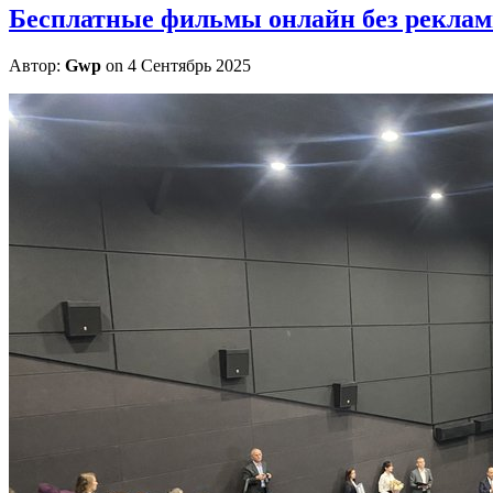
Бесплатные фильмы онлайн без рекла
Автор:
Gwp
on 4 Сентябрь 2025