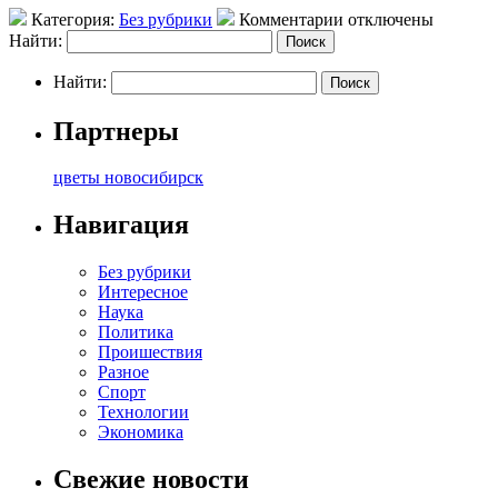
Категория:
Без рубрики
Комментарии отключены
Найти:
Найти:
Партнеры
цветы новосибирск
Навигация
Без рубрики
Интересное
Наука
Политика
Проишествия
Разное
Спорт
Технологии
Экономика
Свежие новости