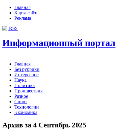
Главная
Карта сайта
Реклама
RSS
Информационный портал
Главная
Без рубрики
Интересное
Наука
Политика
Проишествия
Разное
Спорт
Технологии
Экономика
Архив за 4 Сентябрь 2025