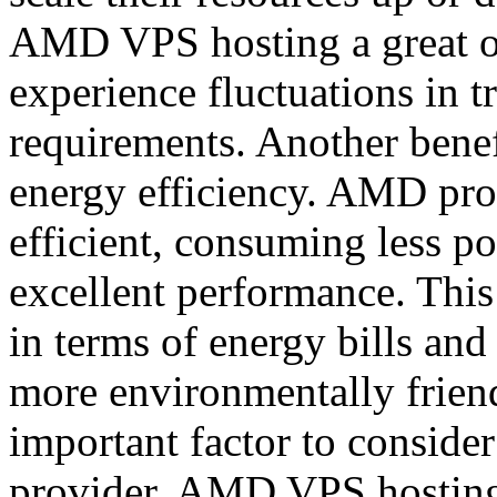
AMD VPS hosting a great op
experience fluctuations in t
requirements. Another bene
energy efficiency. AMD proc
efficient, consuming less po
excellent performance. This 
in terms of energy bills a
more environmentally friend
important factor to consid
provider. AMD VPS hosting 