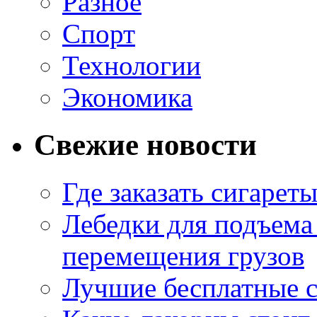
Разное
Спорт
Технологии
Экономика
Свежие новости
Где заказать сигарет
Лебедки для подъема
перемещения грузов
Лучшие бесплатные с