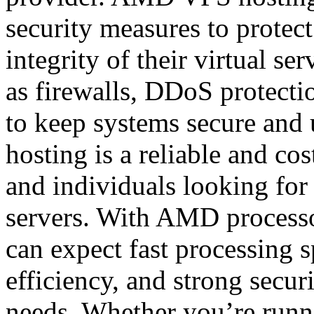
security measures to protect
integrity of their virtual se
as firewalls, DDoS protecti
to keep systems secure and
hosting is a reliable and cos
and individuals looking for
servers. With AMD processo
can expect fast processing s
efficiency, and strong secur
needs. Whether you’re runni