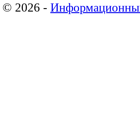
© 2026 -
Информационны