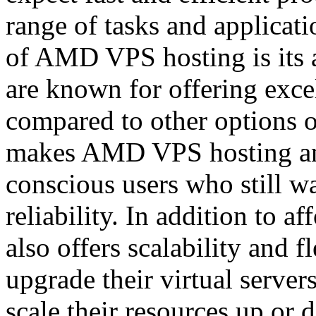
range of tasks and applicat
of AMD VPS hosting is its 
are known for offering exce
compared to other options 
makes AMD VPS hosting an a
conscious users who still 
reliability. In addition to 
also offers scalability and f
upgrade their virtual serve
scale their resources up or