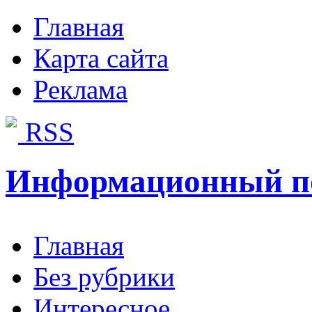
Главная
Карта сайта
Реклама
RSS
Информационный п
Главная
Без рубрики
Интересное