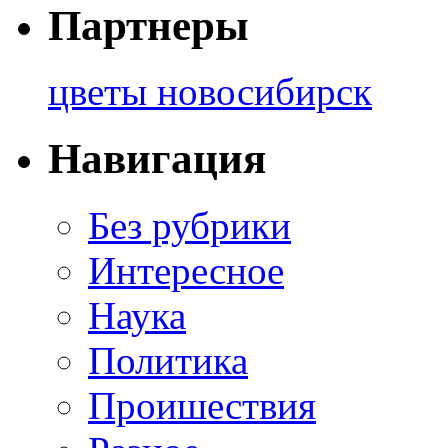
Партнеры
цветы новосибирск
Навигация
Без рубрики
Интересное
Наука
Политика
Проишествия