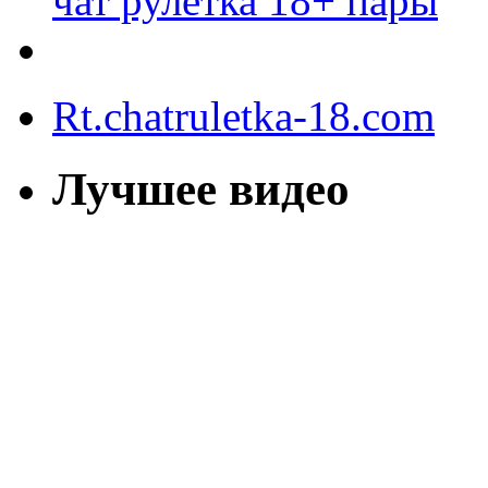
чат рулетка 18+ пары
Rt.chatruletka-18.com
Лучшее видео