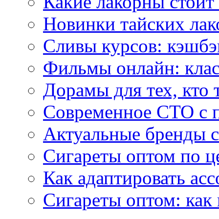
Какие лакорны стоит
Новинки тайских лак
Сливы курсов: кэшбэ
Фильмы онлайн: клас
Дорамы для тех, кто 
Современное СТО с 
Актуальные бренды с
Сигареты оптом по ц
Как адаптировать асс
Сигареты оптом: как