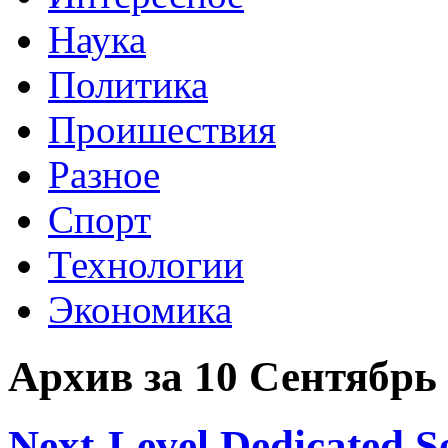
Наука
Политика
Проишествия
Разное
Спорт
Технологии
Экономика
Архив за 10 Сентябрь
Next-Level Dedicated Se