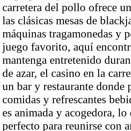
carretera del pollo ofrece 
las clásicas mesas de blackj
máquinas tragamonedas y pó
juego favorito, aquí encont
mantenga entretenido duran
de azar, el casino en la car
un bar y restaurante donde p
comidas y refrescantes bebi
es animada y acogedora, lo 
perfecto para reunirse con 