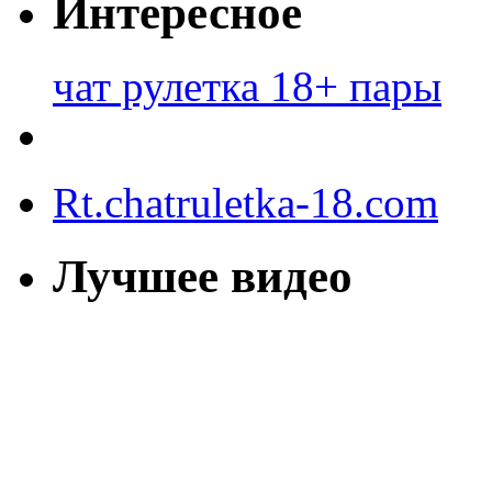
Интересное
чат рулетка 18+ пары
Rt.chatruletka-18.com
Лучшее видео