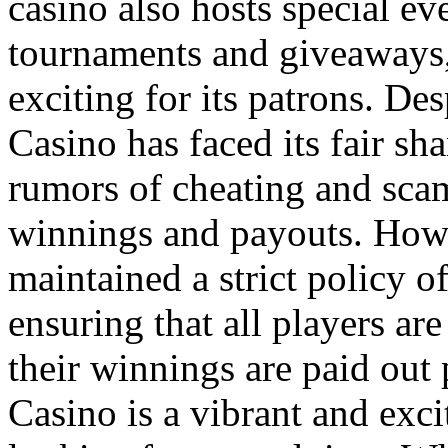
casino also hosts special e
tournaments and giveaways,
exciting for its patrons. De
Casino has faced its fair sh
rumors of cheating and scam
winnings and payouts. Howe
maintained a strict policy o
ensuring that all players are
their winnings are paid out
Casino is a vibrant and exci