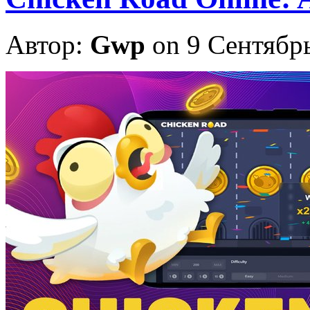
Автор:
Gwp
on 9 Сентябр