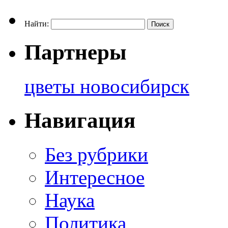
Найти:
Партнеры
цветы новосибирск
Навигация
Без рубрики
Интересное
Наука
Политика