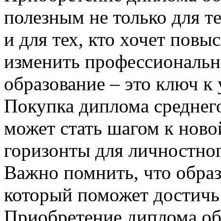
полезным не только для те
и для тех, кто хочет пов
изменить профессиональн
образование – это ключ к
Покупка диплома среднего
может стать шагом к ново
горизонты для личностног
Важно помнить, что образ
который поможет достичь 
Приобретение диплома об