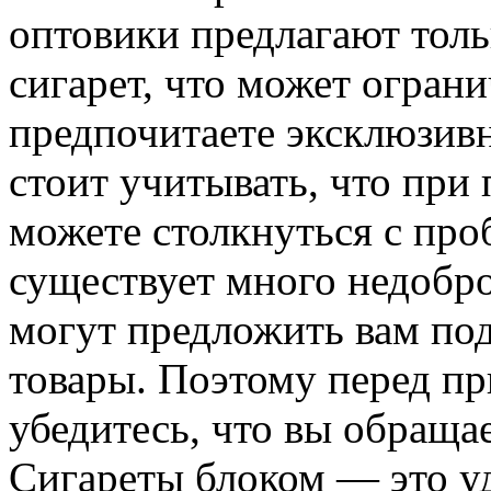
оптовики предлагают тол
сигарет, что может огран
предпочитаете эксклюзив
стоит учитывать, что при 
можете столкнуться с про
существует много недобр
могут предложить вам по
товары. Поэтому перед пр
убедитесь, что вы обраща
Сигареты блоком — это у