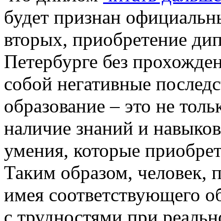
будет признан официальн
вторых, приобретение дип
Петербурге без прохожден
собой негативные последс
образование – это не тол
наличие знаний и навыков
умения, которые приобрет
Таким образом, человек,
имея соответствующего об
с трудностями при реальн