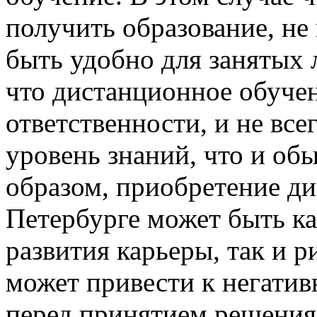
получить образование, не
быть удобно для занятых 
что дистанционное обуче
ответственности, и не все
уровень знаний, что и об
образом, приобретение ди
Петербурге может быть к
развития карьеры, так и 
может привести к негати
перед принятием решения 