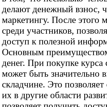
делают денежный взнос, 
маркетингу. После этого 
среди участников, позвол
доступ к полезной инфор
Основным преимуществом
денег. При покупке курса
может быть значительно в
складчине. Это позволяет
их в другие области разви
позволяет получить досту