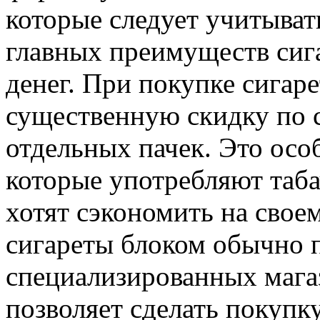
которые следует учитыват
главных преимуществ сига
денег. При покупке сигаре
существенную скидку по 
отдельных пачек. Это осо
которые употребляют таба
хотят сэкономить на свое
сигареты блоком обычно 
специализированных магаз
позволяет сделать покупк