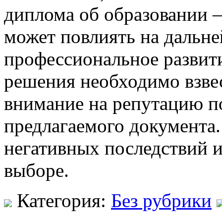
диплома об образовании —
может повлиять на дальн
профессиональное развит
решения необходимо взвес
внимание на репутацию п
предлагаемого документа.
негативных последствий 
выборе.
Категория:
Без рубрики