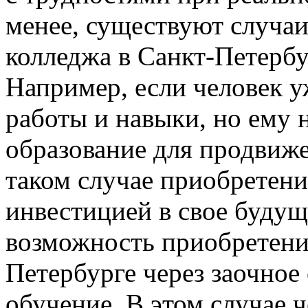
менее, существуют случаи
колледжа в Санкт-Петербу
Например, если человек 
работы и навыки, но ему
образование для продвиже
таком случае приобретени
инвестицией в свое будущ
возможность приобретени
Петербурге через заочное
обучение. В этом случае 