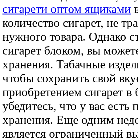
сигарети оптом ящиками
в
количество сигарет, не тр
нужного товара. Однако с
сигарет блоком, вы может
хранения. Табачные издел
чтобы сохранить свой вку
приобретением сигарет в 
убедитесь, что у вас есть
хранения. Еще одним недо
является ограниченный в