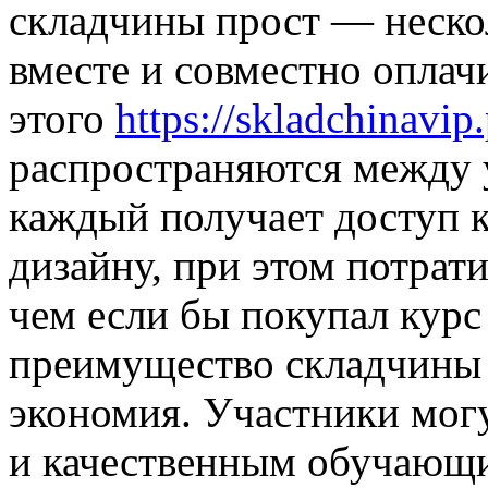
складчины прост — неско
вместе и совместно оплач
этого
https://skladchinavip.
распространяются между 
каждый получает доступ 
дизайну, при этом потрат
чем если бы покупал курс
преимущество складчины 
экономия. Участники мог
и качественным обучающи