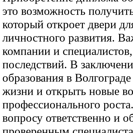
это возможность получить
который откроет двери дл
личностного развития. В
компании и специалистов,
последствий. В заключени
образования в Волгограде
жизни и открыть новые в
профессионального роста
вопросу ответственно и о
проверенным специалиста