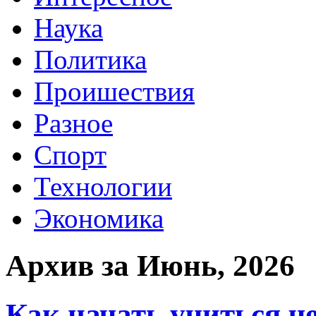
Наука
Политика
Проишествия
Разное
Спорт
Технологии
Экономика
Архив за Июнь, 2026
Как начать учиться ч