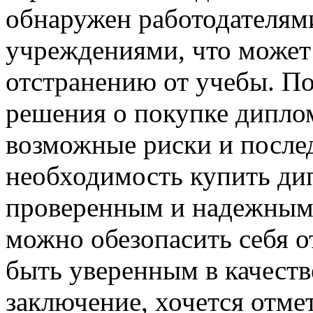
обнаружен работодателям
учреждениями, что может
отстранению от учебы. П
решения о покупке диплом
возможные риски и послед
необходимость купить дип
проверенным и надежным
можно обезопасить себя о
быть уверенным в качеств
заключение, хочется отме