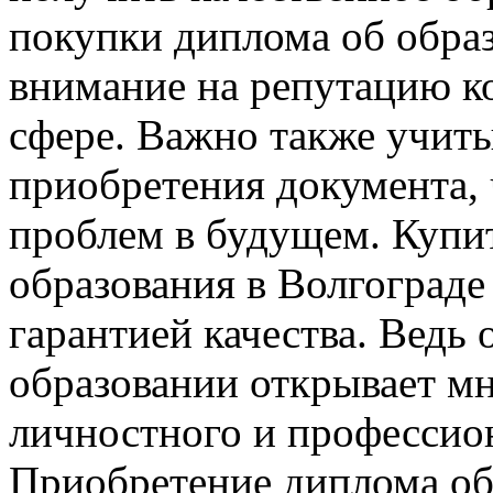
покупки диплома об обра
внимание на репутацию к
сфере. Важно также учиты
приобретения документа,
проблем в будущем. Купи
образования в Волгограде
гарантией качества. Ведь
образовании открывает м
личностного и профессион
Приобретение диплома об