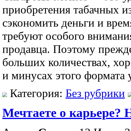
приобретения табачных и
сэкономить деньги и время
требуют особого внимани
продавца. Поэтому прежде
больших количествах, хо
и минусах этого формата 
Категория:
Без рубрики
Мечтаете о карьере? 