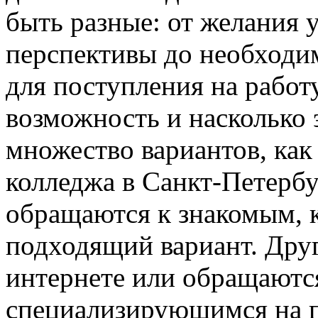
быть разные: от желания 
перспективы до необходи
для поступления на работ
возможность и насколько
множество вариантов, ка
колледжа в Санкт-Петерб
обращаются к знакомым, 
подходящий вариант. Дру
интернете или обращаются
специализирующимся на п