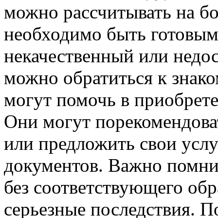
можно рассчитывать на бо
необходимо быть готовым
некачественный или недо
можно обратиться к знак
могут помочь в приобрете
Они могут порекомендова
или предложить свои услу
документов. Важно помни
без соответствующего обр
серьезные последствия. 