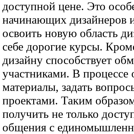
доступной цене. Это особ
начинающих дизайнеров и
освоить новую область ди
себе дорогие курсы. Кром
дизайну способствует об
участниками. В процессе
материалы, задать вопрос
проектами. Таким образо
получить не только досту
общения с единомышленни