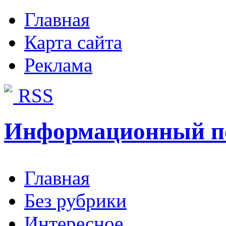
Главная
Карта сайта
Реклама
RSS
Информационный п
Главная
Без рубрики
Интересное