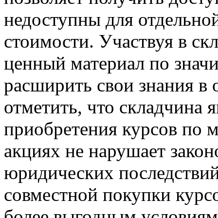
недоступны для отдельной
стоимости. Участвуя в ск
ценный материал по значи
расширить свои знания в 
отметить, что складчина 
приобретения курсов по м
акциях не нарушает закон
юридических последствий
совместной покупки курс
более выгодным условиям.