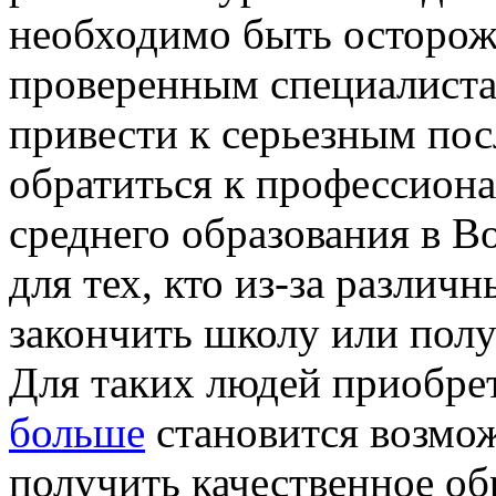
необходимо быть осторож
проверенным специалиста
привести к серьезным по
обратиться к профессион
среднего образования в В
для тех, кто из-за различ
закончить школу или полу
Для таких людей приобре
больше
становится возмо
получить качественное об