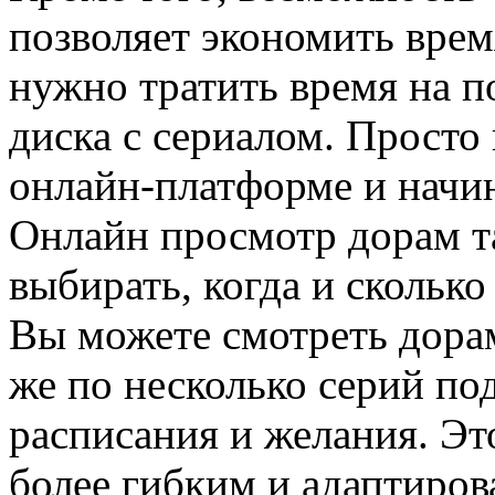
позволяет экономить врем
нужно тратить время на п
диска с сериалом. Просто
онлайн-платформе и начин
Онлайн просмотр дорам т
выбирать, когда и сколько
Вы можете смотреть дорам
же по несколько серий по
расписания и желания. Эт
более гибким и адаптиро