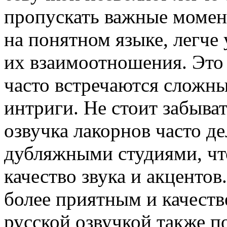
пропускать важные момент
на понятном языке, легче
их взаимоотношения. Это 
часто встречаются сложн
интриги. Не стоит забыват
озвучка лакорнов часто д
дубляжными студиями, чт
качество звука и акцентов
более приятным и качест
русской озвучкой также п