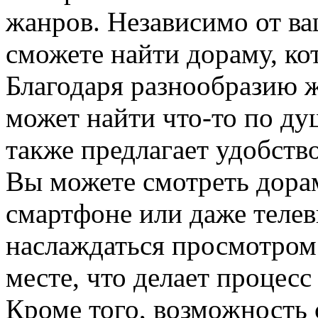
жанров. Независимо от ва
сможете найти дораму, кот
Благодаря разнообразию 
может найти что-то по д
также предлагает удобств
Вы можете смотреть дора
смартфоне или даже телев
наслаждаться просмотром
месте, что делает процес
Кроме того, возможность