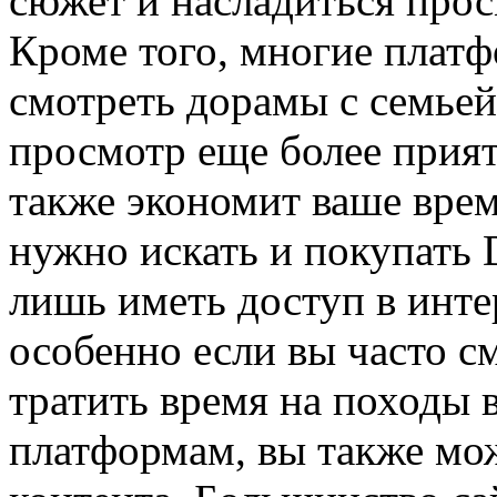
сюжет и насладиться про
Кроме того, многие плат
смотреть дорамы с семьей
просмотр еще более прия
также экономит ваше врем
нужно искать и покупать 
лишь иметь доступ в инте
особенно если вы часто с
тратить время на походы 
платформам, вы также мож