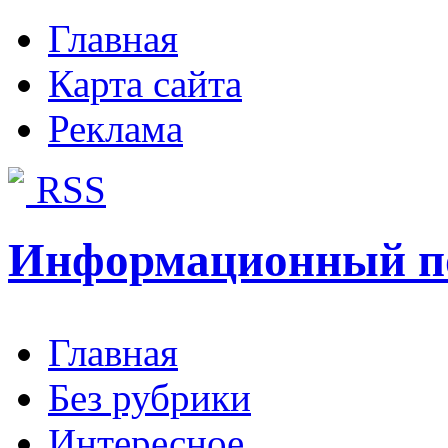
Главная
Карта сайта
Реклама
RSS
Информационный п
Главная
Без рубрики
Интересное