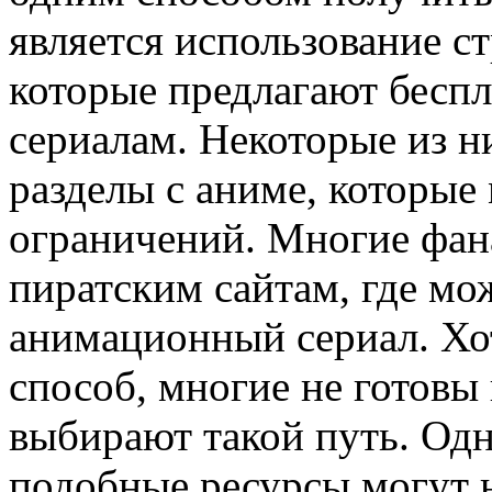
является использование 
которые предлагают бесп
сериалам. Некоторые из 
разделы с аниме, которые
ограничений. Многие фан
пиратским сайтам, где м
анимационный сериал. Хо
способ, многие не готовы 
выбирают такой путь. Одн
подобные ресурсы могут н