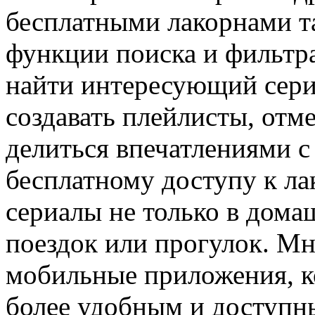
бесплатными лакорнами т
функции поиска и фильтра
найти интересующий сери
создавать плейлисты, отм
делиться впечатлениями с
бесплатному доступу к л
сериалы не только в дома
поездок или прогулок. М
мобильные приложения, к
более удобным и доступн