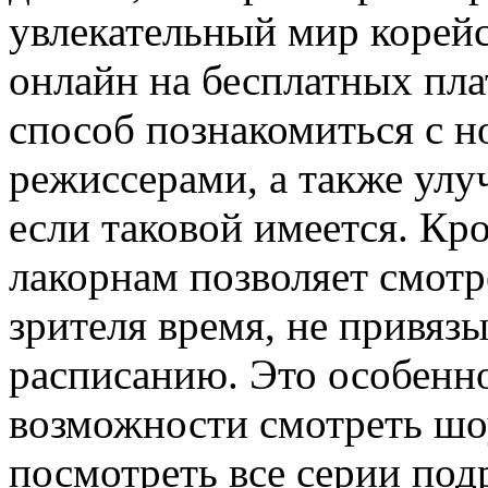
увлекательный мир корей
онлайн на бесплатных пл
способ познакомиться с 
режиссерами, а также улу
если таковой имеется. Кр
лакорнам позволяет смотр
зрителя время, не привяз
расписанию. Это особенно
возможности смотреть шо
посмотреть все серии по