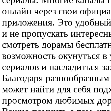
онлайн через свои офици
приложения. Это удобный
и не пропускать интересн
смотреть дорамы бесплатн
возможность окунуться в
сериалов и насладиться 
Благодаря разнообразным
может найти для себя под
просмотром любимых дора