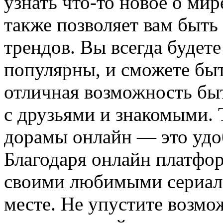
узнать что-то новое о ми
также позволяет вам быть
трендов. Вы всегда будете
популярны, и сможете быт
отличная возможность быт
с друзьями и знакомыми. 
дорамы онлайн — это удоб
Благодаря онлайн платфо
своими любимыми сериала
месте. Не упустите возмо