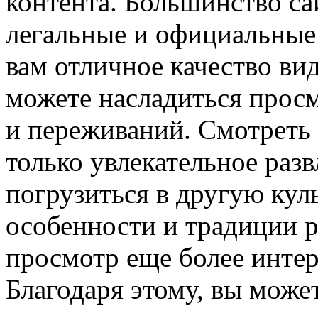
контента. Большинство са
легальные и официальные 
вам отличное качество вид
можете насладиться прос
и переживаний. Смотреть
только увлекательное раз
погрузиться в другую кул
особенности и традиции р
просмотр еще более инте
Благодаря этому, вы може