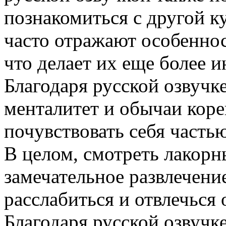
познакомиться с другой к
часто отражают особенно
что делает их еще более 
Благодаря русской озвучк
менталитет и обычаи коре
почувствовать себя часть
В целом, смотреть лакорн
замечательное развлечени
расслабиться и отвлечься 
Благодаря русской озвучк