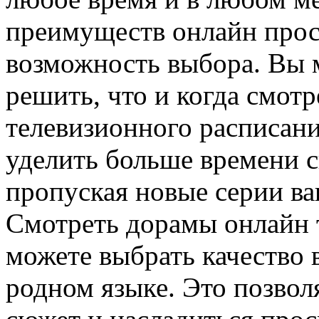
преимуществ онлайн прос
возможность выбора. Вы 
решить, что и когда смотре
телевизионного расписани
уделить больше времени с
пропуская новые серии в
Смотреть дорамы онлайн т
можете выбрать качество 
родном языке. Это позвол