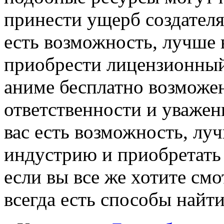
принести ущерб создателя
есть возможность, лучше 
приобрести лицензионный 
аниме бесплатно возможен
ответственности и уважени
вас есть возможность, лу
индустрию и приобретать
если вы все же хотите смо
всегда есть способы найти