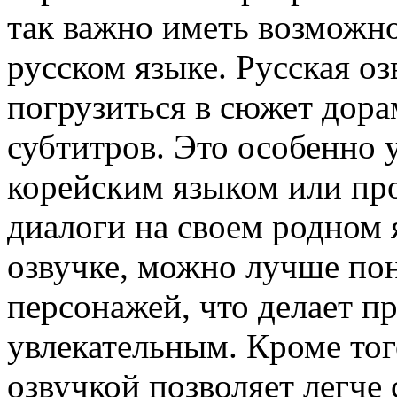
так важно иметь возможно
русском языке. Русская о
погрузиться в сюжет дора
субтитров. Это особенно у
корейским языком или пр
диалоги на своем родном 
озвучке, можно лучше по
персонажей, что делает п
увлекательным. Кроме тог
озвучкой позволяет легче 