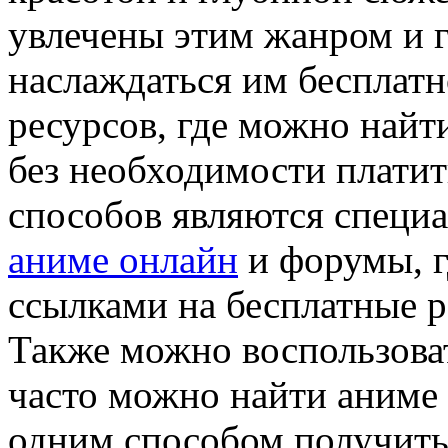
увлечены этим жанром и г
наслаждаться им бесплат
ресурсов, где можно найт
без необходимости платит
способов являются специ
аниме онлайн
и форумы, г
ссылками на бесплатные р
Также можно воспользоват
часто можно найти аниме
одним способом получить