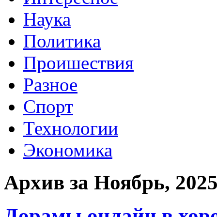
Наука
Политика
Проишествия
Разное
Спорт
Технологии
Экономика
Архив за Ноябрь, 202
Дорамы онлайн в хор