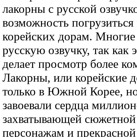
лакорны с русской озвучк
возможность погрузиться
корейских дорам. Многие
русскую озвучку, так как 
делает просмотр более к
Лакорны, или корейские 
только в Южной Корее, но
завоевали сердца миллион
захватывающей сюжетной
персонажам и прекрасной