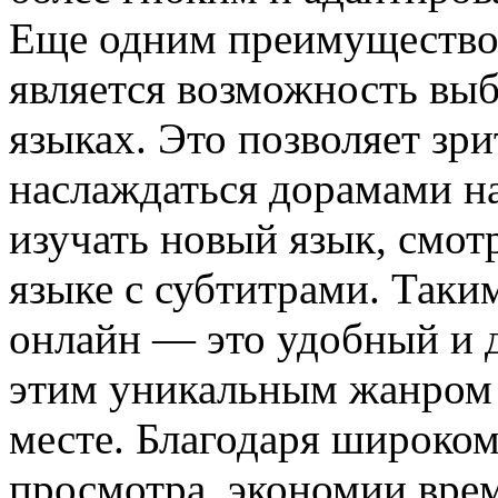
Еще одним преимущество
является возможность выб
языках. Это позволяет зри
наслаждаться дорамами н
изучать новый язык, смот
языке с субтитрами. Таки
онлайн — это удобный и 
этим уникальным жанром 
месте. Благодаря широком
просмотра, экономии врем