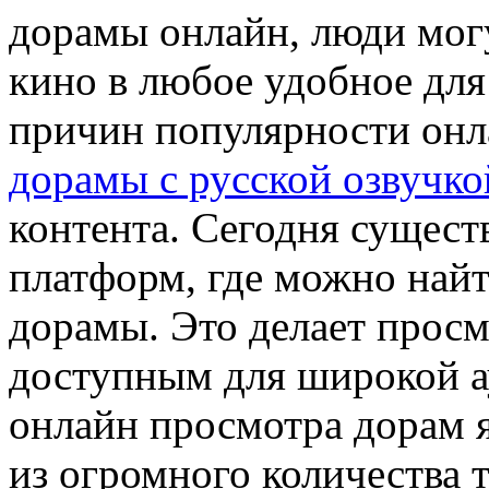
дорамы онлайн, люди мог
кино в любое удобное для
причин популярности он
дорамы с русской озвучко
контента. Сегодня сущест
платформ, где можно най
дорамы. Это делает прос
доступным для широкой 
онлайн просмотра дорам 
из огромного количества 