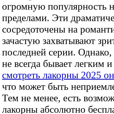
огромную популярность не 
пределами. Эти драматич
сосредоточены на романти
зачастую захватывают зри
последней серии. Однако,
не всегда бывает легким 
смотреть лакорны 2025 о
что может быть неприемле
Тем не менее, есть возмо
лакорны абсолютно беспл