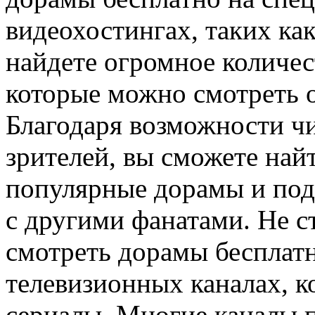
видеохостингах, таких как
найдете огромное количес
которые можно смотреть о
Благодаря возможности ч
зрителей, вы сможете най
популярные дорамы и под
с другими фанатами. Не ст
смотреть дорамы бесплат
телевизионных каналах, к
сериалы. Многие каналы 