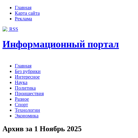
Главная
Карта сайта
Реклама
RSS
Информационный портал
Главная
Без рубрики
Интересное
Наука
Политика
Проишествия
Разное
Спорт
Технологии
Экономика
Архив за 1 Ноябрь 2025