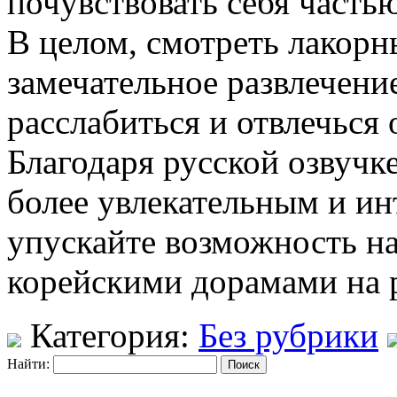
почувствовать себя часть
В целом, смотреть лакорн
замечательное развлечени
расслабиться и отвлечься 
Благодаря русской озвучк
более увлекательным и и
упускайте возможность н
корейскими дорамами на 
Категория:
Без рубрики
Найти: