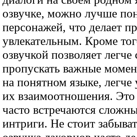
озвучке, можно лучше по
персонажей, что делает п
увлекательным. Кроме тог
озвучкой позволяет легче 
пропускать важные момент
на понятном языке, легче
их взаимоотношения. Это 
часто встречаются сложн
интриги. Не стоит забыват