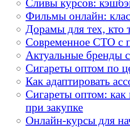
Сливы курсов: кэшбэ
Фильмы онлайн: клас
Дорамы для тех, кто 
Современное СТО с 
Актуальные бренды с
Сигареты оптом по ц
Как адаптировать асс
Сигареты оптом: как
при закупке
Онлайн-курсы для н