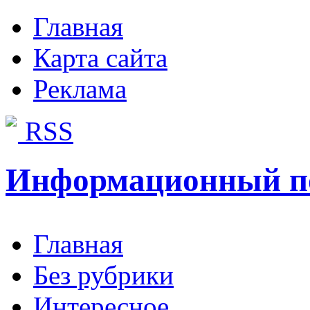
Главная
Карта сайта
Реклама
RSS
Информационный п
Главная
Без рубрики
Интересное