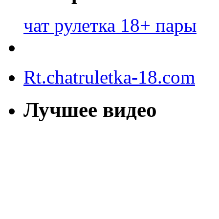
чат рулетка 18+ пары
Rt.chatruletka-18.com
Лучшее видео