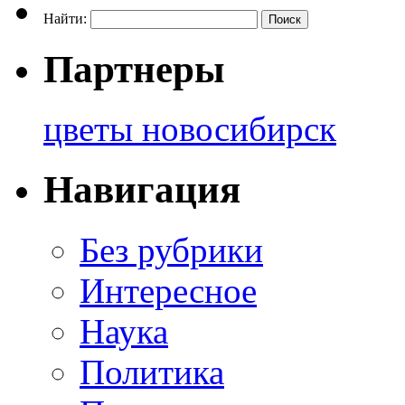
Найти:
Партнеры
цветы новосибирск
Навигация
Без рубрики
Интересное
Наука
Политика