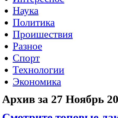
Наука
Политика
Проишествия
Разное
Спорт
Технологии
Экономика
Архив за 27 Ноябрь 2
Смотрите топовые лак