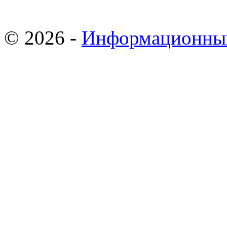
© 2026 -
Информационны