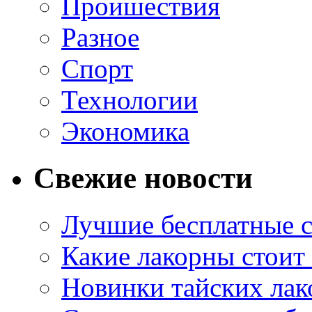
Проишествия
Разное
Спорт
Технологии
Экономика
Свежие новости
Лучшие бесплатные с
Какие лакорны стоит
Новинки тайских лак