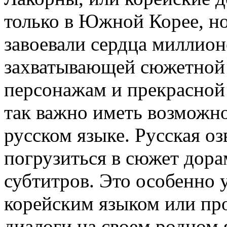
только в Южной Корее, но
завоевали сердца миллион
захватывающей сюжетной
персонажам и прекрасной
так важно иметь возможно
русском языке. Русская о
погрузиться в сюжет дора
субтитров. Это особенно у
корейским языком или пр
диалоги на своем родном 