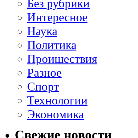
Без рубрики
Интересное
Наука
Политика
Проишествия
Разное
Спорт
Технологии
Экономика
Свежие новости