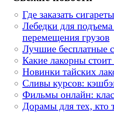
Где заказать сигарет
Лебедки для подъема
перемещения грузов
Лучшие бесплатные с
Какие лакорны стоит
Новинки тайских лак
Сливы курсов: кэшбэ
Фильмы онлайн: клас
Дорамы для тех, кто 