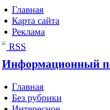
Главная
Карта сайта
Реклама
RSS
Информационный п
Главная
Без рубрики
Интересное