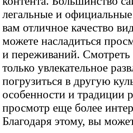
контента. Большинство са
легальные и официальные 
вам отличное качество вид
можете насладиться прос
и переживаний. Смотреть
только увлекательное раз
погрузиться в другую кул
особенности и традиции р
просмотр еще более инте
Благодаря этому, вы може