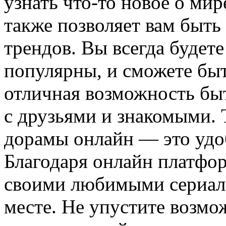
узнать что-то новое о ми
также позволяет вам быть
трендов. Вы всегда будете
популярны, и сможете быт
отличная возможность быт
с друзьями и знакомыми. 
дорамы онлайн — это удоб
Благодаря онлайн платфо
своими любимыми сериала
месте. Не упустите возмо