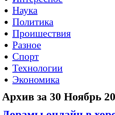
Наука
Политика
Проишествия
Разное
Спорт
Технологии
Экономика
Архив за 30 Ноябрь 2
Дорамы онлайн в хор