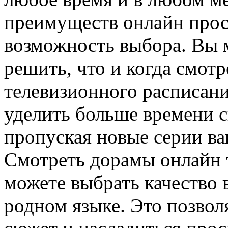
преимуществ онлайн прос
возможность выбора. Вы 
решить, что и когда смотре
телевизионного расписани
уделить больше времени с
пропуская новые серии в
Смотреть дорамы онлайн т
можете выбрать качество 
родном языке. Это позвол