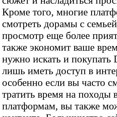
сюжет и насладиться про
Кроме того, многие плат
смотреть дорамы с семьей
просмотр еще более прия
также экономит ваше врем
нужно искать и покупать 
лишь иметь доступ в инте
особенно если вы часто с
тратить время на походы 
платформам, вы также мож