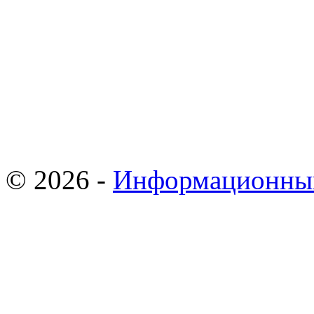
© 2026 -
Информационны