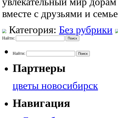
увлекательный мир дорам
вместе с друзьями и семье
Категория:
Без рубрики
Найти:
Найти:
Партнеры
цветы новосибирск
Навигация