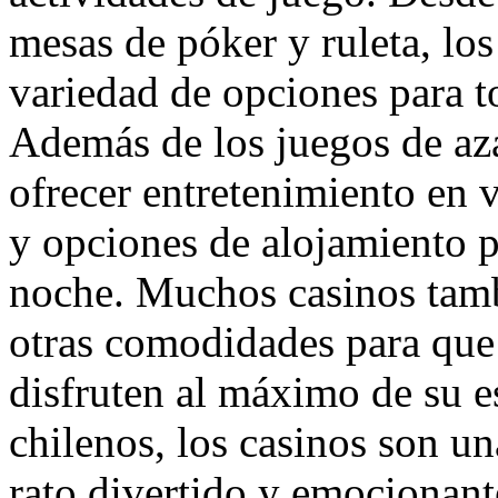
mesas de póker y ruleta, lo
variedad de opciones para t
Además de los juegos de aza
ofrecer entretenimiento en v
y opciones de alojamiento p
noche. Muchos casinos tamb
otras comodidades para que l
disfruten al máximo de su es
chilenos, los casinos son u
rato divertido y emocionant