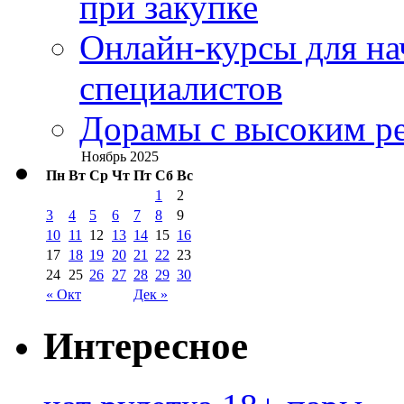
при закупке
Онлайн-курсы для н
специалистов
Дорамы с высоким ре
Ноябрь 2025
Пн
Вт
Ср
Чт
Пт
Сб
Вс
1
2
3
4
5
6
7
8
9
10
11
12
13
14
15
16
17
18
19
20
21
22
23
24
25
26
27
28
29
30
« Окт
Дек »
Интересное