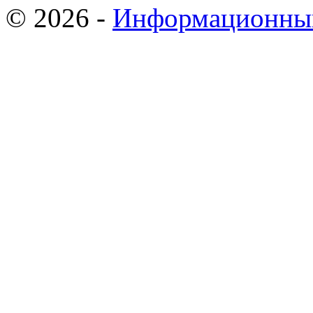
© 2026 -
Информационны