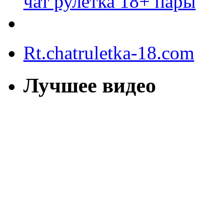
чат рулетка 18+ пары
Rt.chatruletka-18.com
Лучшее видео