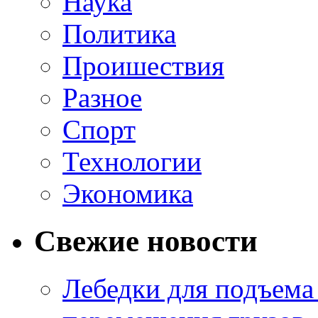
Наука
Политика
Проишествия
Разное
Спорт
Технологии
Экономика
Свежие новости
Лебедки для подъема