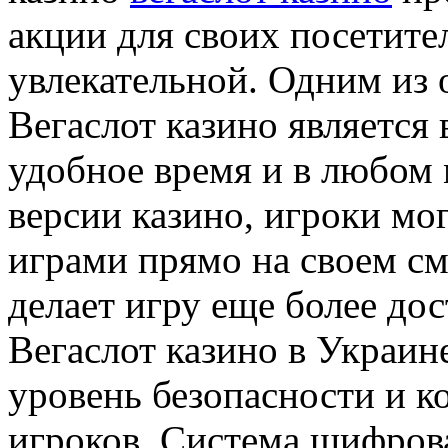
акции для своих посетител
увлекательной. Одним из
Вегаслот казино является
удобное время и в любом
версии казино, игроки мо
играми прямо на своем с
делает игру еще более дос
Вегаслот казино в Украин
уровень безопасности и 
игроков. Система шифро