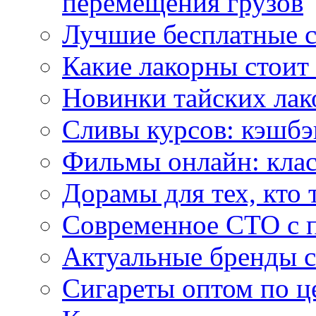
перемещения грузов
Лучшие бесплатные с
Какие лакорны стоит
Новинки тайских лак
Сливы курсов: кэшбэ
Фильмы онлайн: клас
Дорамы для тех, кто 
Современное СТО с 
Актуальные бренды с
Сигареты оптом по ц