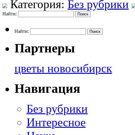
Категория:
Без рубрики
Найти:
Найти:
Партнеры
цветы новосибирск
Навигация
Без рубрики
Интересное