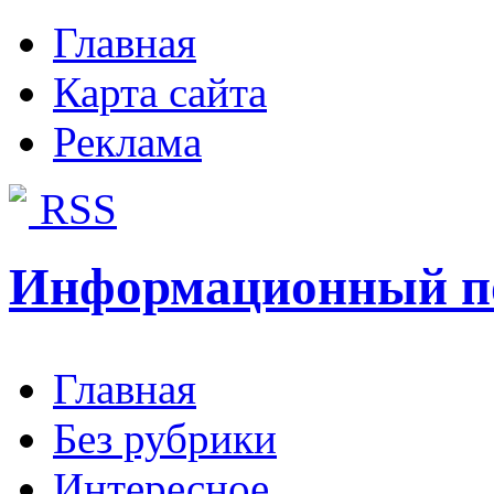
Главная
Карта сайта
Реклама
RSS
Информационный п
Главная
Без рубрики
Интересное