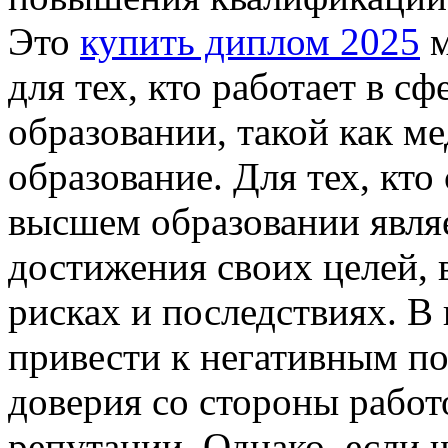
Это
купить диплом 2025
м
для тех, кто работает в с
образовании, такой как м
образование. Для тех, кто
высшем образовании явля
достижения своих целей,
рисках и последствиях. В
привести к негативным по
доверия со стороны работ
репутации. Однако, если ч