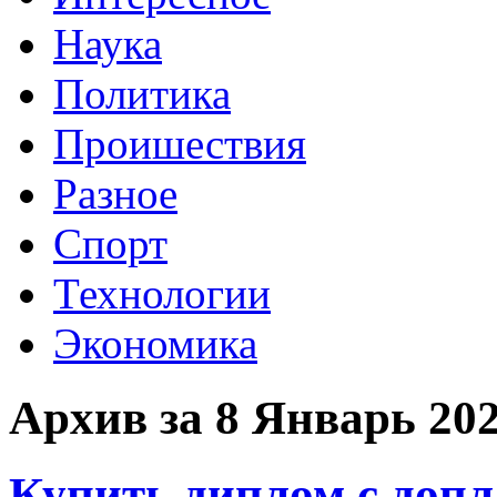
Наука
Политика
Проишествия
Разное
Спорт
Технологии
Экономика
Архив за 8 Январь 20
Купить диплом с допл