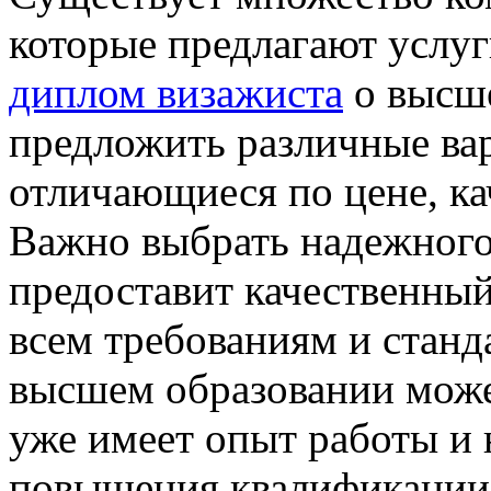
которые предлагают услу
диплом визажиста
о высше
предложить различные ва
отличающиеся по цене, ка
Важно выбрать надежного
предоставит качественны
всем требованиям и станд
высшем образовании может
уже имеет опыт работы и 
повышения квалификации 