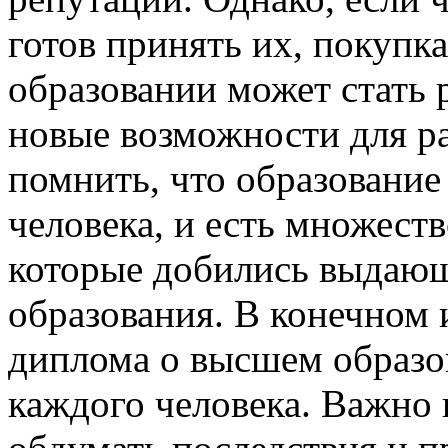
готов принять их, покупк
образовании может стать
новые возможности для р
помнить, что образование 
человека, и есть множес
которые добились выдающ
образования. В конечном 
диплома о высшем образо
каждого человека. Важно в