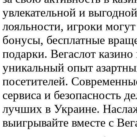
увлекательной и выгодной
лояльности, игроки могу
бонусы, бесплатные вращ
подарки. Вегаслот казино
уникальный опыт азартных
посетителей. Современны
сервиса и безопасность д
лучших в Украине. Наслаж
выигрывайте вместе с Вег