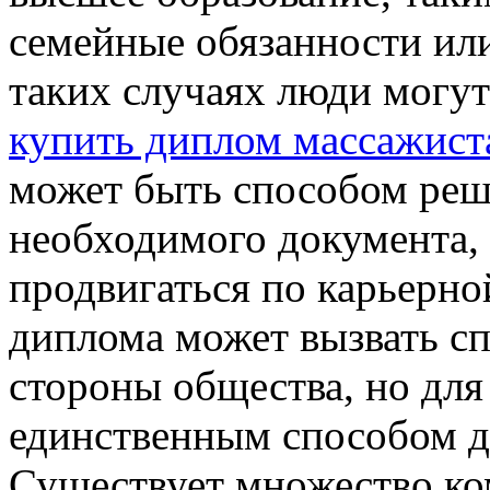
семейные обязанности или
таких случаях люди могут
купить диплом массажист
может быть способом реш
необходимого документа,
продвигаться по карьерно
диплома может вызвать сп
стороны общества, но для
единственным способом д
Существует множество ко