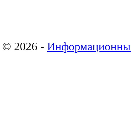
© 2026 -
Информационны