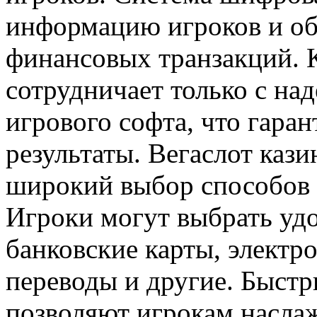
информацию игроков и об
финансовых транзакций. К
сотрудничает только с н
игрового софта, что гара
результаты. Вегаслот кази
широкий выбор способов 
Игроки могут выбрать уд
банковские карты, электр
переводы и другие. Быстр
позволяют игрокам насла