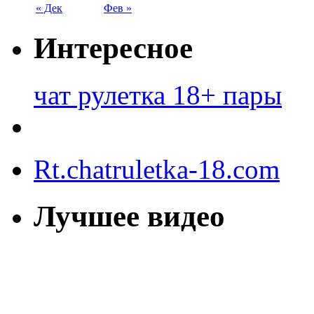
« Дек
Фев »
Интересное
чат рулетка 18+ пары
Rt.chatruletka-18.com
Лучшее видео