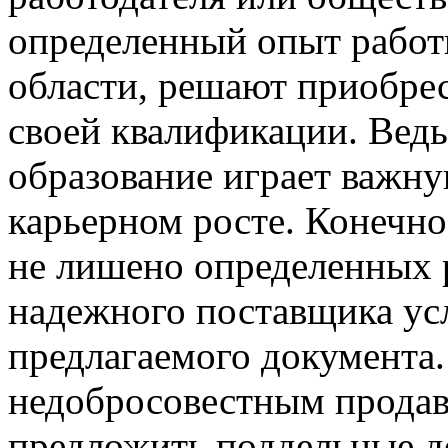
определенный опыт работ
области, решают приобре
своей квалификации. Вед
образование играет важну
карьерном росте. Конечно
не лишено определенных 
надежного поставщика усл
предлагаемого документа.
недобросовестным продав
предложить поддельные 