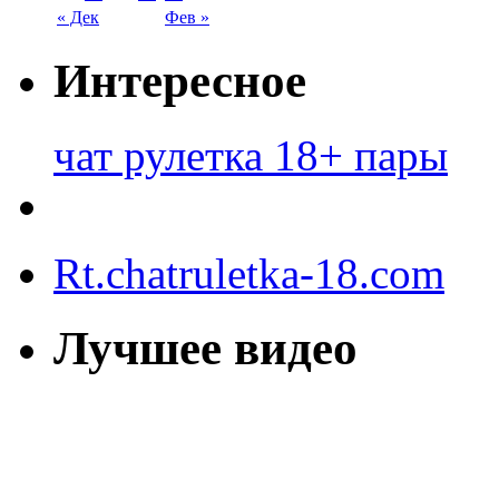
« Дек
Фев »
Интересное
чат рулетка 18+ пары
Rt.chatruletka-18.com
Лучшее видео