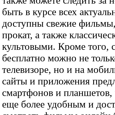
также можете следить за
быть в курсе всех актуал
доступны свежие фильмы,
прокат, а также классичес
культовыми. Кроме того,
бесплатно можно не тольк
телевизоре, но и на моби
сайты и приложения пред
смартфонов и планшетов,
еще более удобным и дос