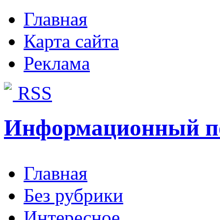
Главная
Карта сайта
Реклама
RSS
Информационный п
Главная
Без рубрики
Интересное