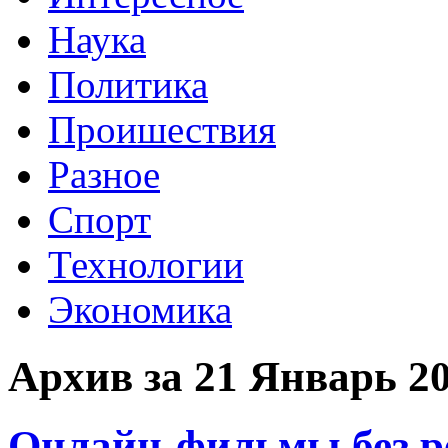
Наука
Политика
Проишествия
Разное
Спорт
Технологии
Экономика
Архив за 21 Январь 2
Онлайн-фильмы без р