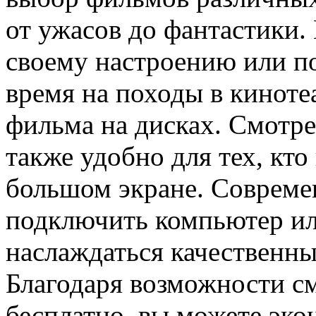
от ужасов до фантастики.
своему настроению или по
время на походы в киноте
фильма на дисках. Смотр
также удобно для тех, кто
большом экране. Совреме
подключить компьютер ил
наслаждаться качественн
Благодаря возможности с
бесплатно, вы можете экон