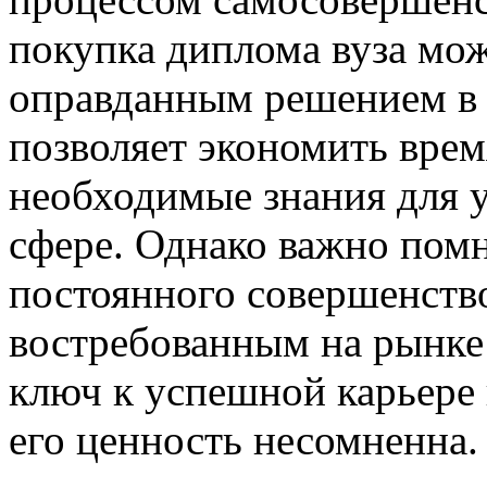
покупка диплома вуза мо
оправданным решением в 
позволяет экономить врем
необходимые знания для 
сфере. Однако важно пом
постоянного совершенство
востребованным на рынке
ключ к успешной карьере 
его ценность несомненна.