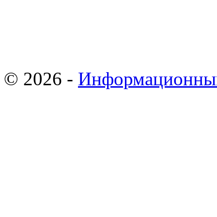
© 2026 -
Информационны