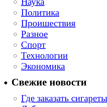
Наука
Политика
Проишествия
Разное
Спорт
Технологии
Экономика
Свежие новости
Где заказать сигарет