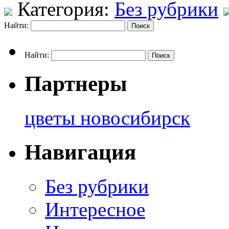
Категория:
Без рубрики
Найти:
Найти:
Партнеры
цветы новосибирск
Навигация
Без рубрики
Интересное