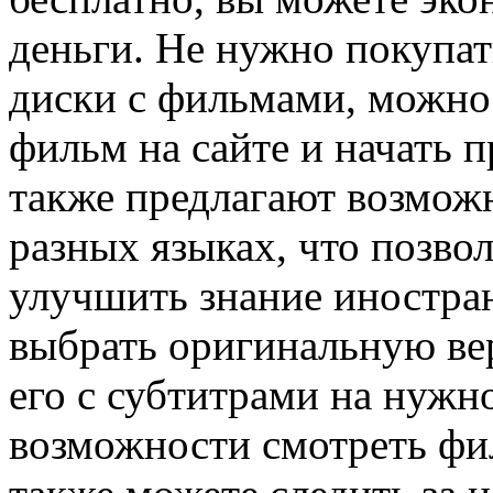
деньги. Не нужно покупат
диски с фильмами, можно
фильм на сайте и начать 
также предлагают возмож
разных языках, что позво
улучшить знание иностра
выбрать оригинальную ве
его с субтитрами на нужн
возможности смотреть фи