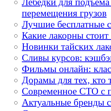
Лебедки для подъема
перемещения грузов
Лучшие бесплатные с
Какие лакорны стоит
Новинки тайских лак
Сливы курсов: кэшбэ
Фильмы онлайн: клас
Дорамы для тех, кто 
Современное СТО с 
Актуальные бренды с