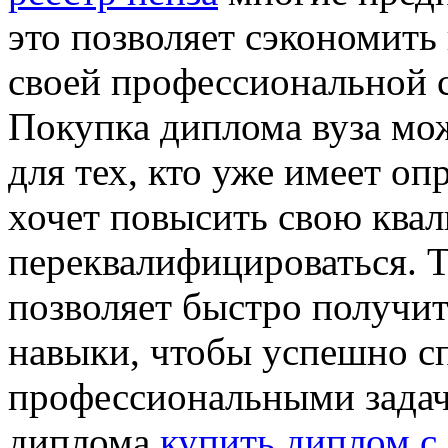
это позволяет сэкономить 
своей профессиональной 
Покупка диплома вуза мож
для тех, кто уже имеет о
хочет повысить свою ква
переквалифицироваться. 
позволяет быстро получи
навыки, чтобы успешно с
профессиональными задач
диплома
купить диплом с 