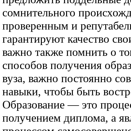
сомнительного происхожд
проверенным и репутабел
гарантируют качество сво
важно также помнить о то
способов получения обра
вуза, важно постоянно со
навыки, чтобы быть востр
Образование — это процес
получением диплома, а я
процессом самосовершенс