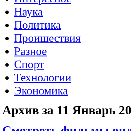
Наука
Политика
Проишествия
Разное
Спорт
Технологии
Экономика
Архив за 11 Январь 2
Смотреть фильмы онл