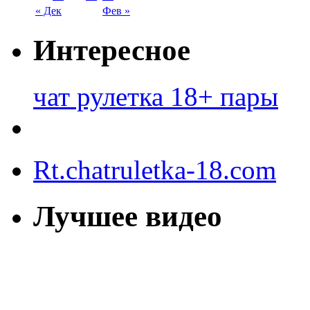
« Дек
Фев »
Интересное
чат рулетка 18+ пары
Rt.chatruletka-18.com
Лучшее видео