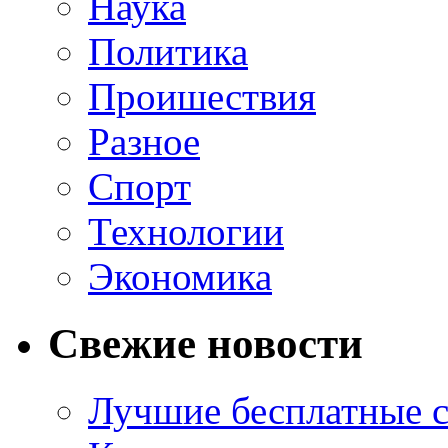
Наука
Политика
Проишествия
Разное
Спорт
Технологии
Экономика
Свежие новости
Лучшие бесплатные с