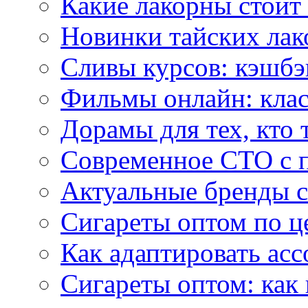
Какие лакорны стоит
Новинки тайских лак
Сливы курсов: кэшбэ
Фильмы онлайн: клас
Дорамы для тех, кто 
Современное СТО с 
Актуальные бренды с
Сигареты оптом по ц
Как адаптировать асс
Сигареты оптом: как