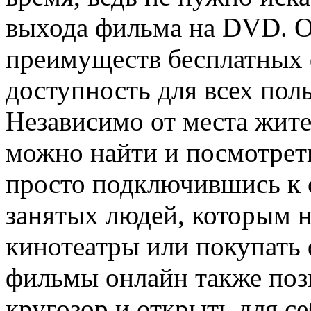
выхода фильма на DVD. 
преимуществ бесплатных 
доступность для всех поль
Независимо от места жите
можно найти и посмотрет
просто подключившись к с
занятых людей, которым н
кинотеатры или покупать
фильмы онлайн также поз
кругозор и открыть для с