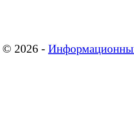
© 2026 -
Информационны