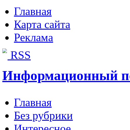
Главная
Карта сайта
Реклама
RSS
Информационный п
Главная
Без рубрики
Интересное