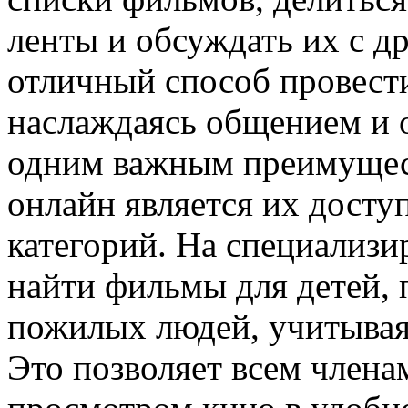
ленты и обсуждать их с д
отличный способ провести
наслаждаясь общением и
одним важным преимущес
онлайн является их досту
категорий. На специализ
найти фильмы для детей, 
пожилых людей, учитывая
Это позволяет всем члена