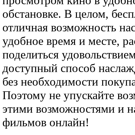
просмотром кино в удобн
обстановке. В целом, бе
отличная возможность на
удобное время и месте, р
поделиться удовольствием
доступный способ насла
без необходимости покуп
Поэтому не упускайте воз
этими возможностями и н
фильмов онлайн!