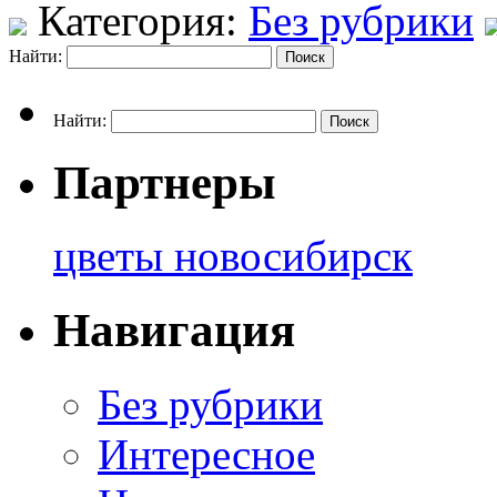
Категория:
Без рубрики
Найти:
Найти:
Партнеры
цветы новосибирск
Навигация
Без рубрики
Интересное