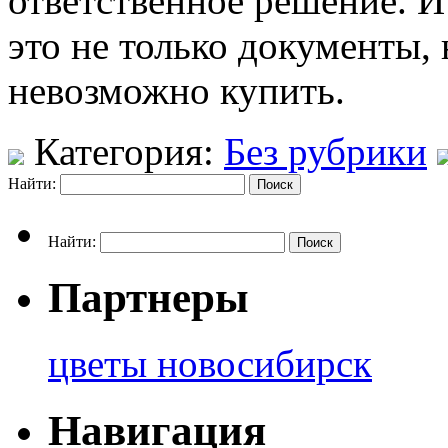
ответственное решение. И
это не только документы, 
невозможно купить.
Категория:
Без рубрики
Найти:
Найти:
Партнеры
цветы новосибирск
Навигация