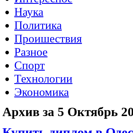
Наука
Политика
Проишествия
Разное
Спорт
Технологии
Экономика
Архив за 5 Октябрь 2
Купить диплом в Одес