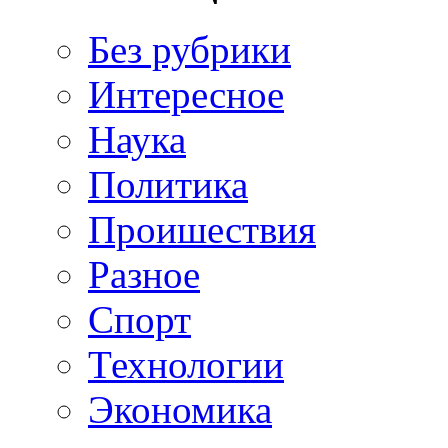
Без рубрики
Интересное
Наука
Политика
Проишествия
Разное
Спорт
Технологии
Экономика