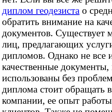
диплом геодезиста
о средн
обратить внимание на кач
документов. Существует 
лиц, предлагающих услуг
дипломов. Однако не все 
качественные документы,
использованы без пробле
диплома стоит обращать 
компании, ее опыт работы
клиентов. Также не помеш