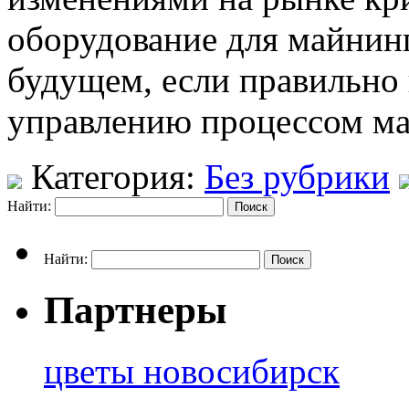
оборудование для майнинг
будущем, если правильно
управлению процессом ма
Категория:
Без рубрики
Найти:
Найти:
Партнеры
цветы новосибирск