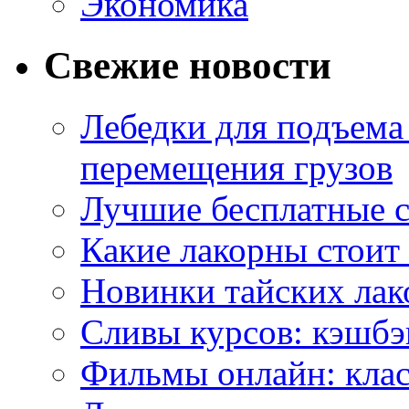
Экономика
Свежие новости
Лебедки для подъема
перемещения грузов
Лучшие бесплатные с
Какие лакорны стоит
Новинки тайских лак
Сливы курсов: кэшбэ
Фильмы онлайн: клас