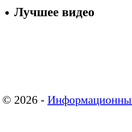
Лучшее видео
© 2026 -
Информационны