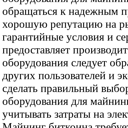
обращаться к надежным п
хорошую репутацию на ры
гарантийные условия и с
предоставляет производит
оборудования следует об
других пользователей и э
сделать правильный выбо
оборудования для майнин
учитывать затраты на эле
Майнинг биткоина требуе