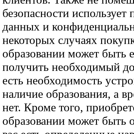
безопасности использует
данных и конфиденциально
некоторых случаях покуп
образовании может быть 
получить необходимый док
есть необходимость устрои
наличие образования, а вр
нет. Кроме того, приобре
образовании может быть о