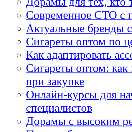
Дорамы для тех, кто 
Современное СТО с 
Актуальные бренды с
Сигареты оптом по ц
Как адаптировать асс
Сигареты оптом: как
при закупке
Онлайн-курсы для н
специалистов
Дорамы с высоким ре