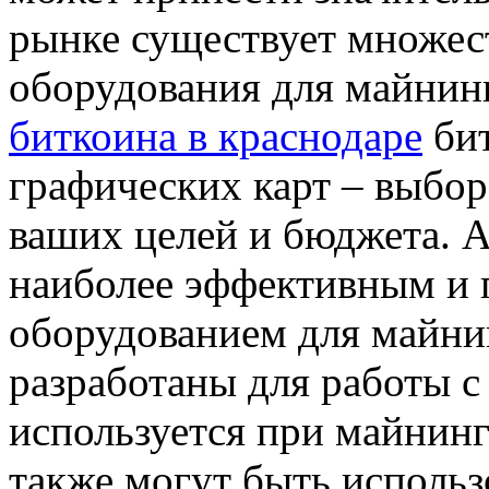
рынке существует множес
оборудования для майнин
биткоина в краснодаре
бит
графических карт – выбор
ваших целей и бюджета. 
наиболее эффективным и
оборудованием для майни
разработаны для работы 
используется при майнинг
также могут быть использ