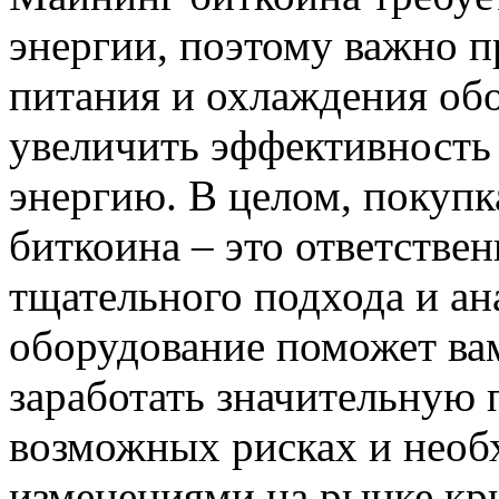
энергии, поэтому важно п
питания и охлаждения об
увеличить эффективность 
энергию. В целом, покупк
биткоина – это ответствен
тщательного подхода и ан
оборудование поможет вам
заработать значительную 
возможных рисках и необ
изменениями на рынке кр