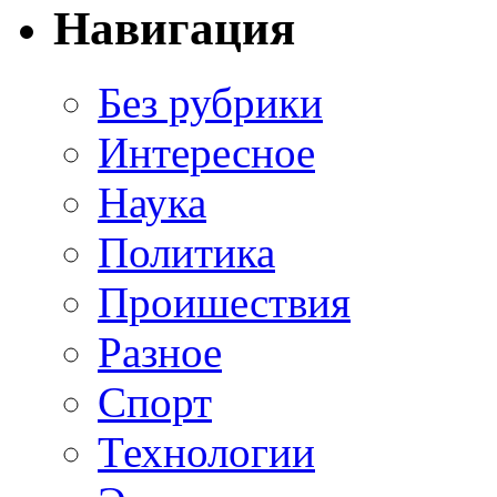
Навигация
Без рубрики
Интересное
Наука
Политика
Проишествия
Разное
Спорт
Технологии