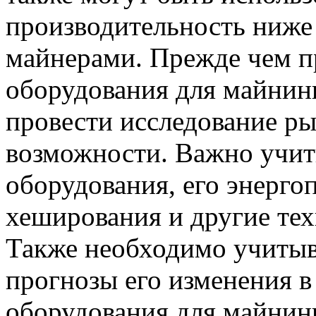
производительность ниже
майнерами. Прежде чем п
оборудования для майнин
провести исследование ры
возможности. Важно учит
оборудования, его энерго
хеширования и другие тех
Также необходимо учитыв
прогнозы его изменения 
оборудования для майнин