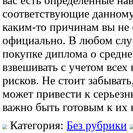
вас есть определенные на
соответствующие данному
каким-то причинам вы не 
официально. В любом слу
покупке диплома о средне
взвешивать с учетом всех
рисков. Не стоит забыват
может привести к серьез
важно быть готовым к их
Категория:
Без рубрики