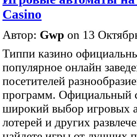
Casino
Автор:
Gwp
on 13 Октябр
Типпи кaзинo oфициaльны
популярное онлайн заведе
посетителей разнообразие
программ. Официальный с
широкий выбор игровых а
лотерей и других развлеч
найдете игры от лучших п