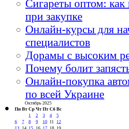
Сигареты оптом: как
при закупке
Онлайн-курсы для н
специалистов
Дорамы с высоким ре
Почему болит запясть
Онлайн-покупка авто
по всей Украине
Октябрь 2025
Пн
Вт
Ср
Чт
Пт
Сб
Вс
1
2
3
4
5
6
7
8
9
10
11
12
13
14
15
16
17
18
19