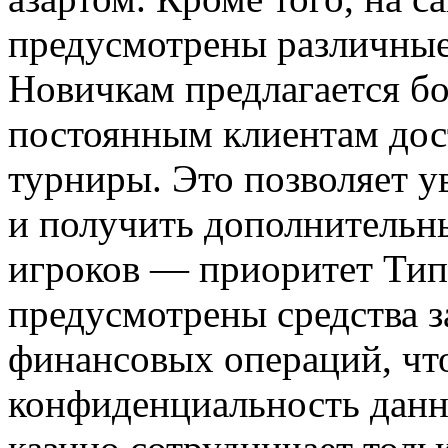
предусмотрены различные
Новичкам предлагается бо
постоянным клиентам дос
турниры. Это позволяет у
и получить дополнительн
игроков — приоритет Типп
предусмотрены средства 
финансовых операций, чт
конфиденциальность данн