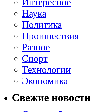
Интересное
Наука
Политика
Проишествия
Разное
Спорт
Технологии
Экономика
Свежие новости