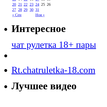
20
21
22
23
24
25
26
27
28
29
30
31
« Сен
Ноя »
Интересное
чат рулетка 18+ пары
Rt.chatruletka-18.com
Лучшее видео