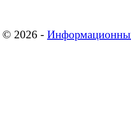
© 2026 -
Информационны