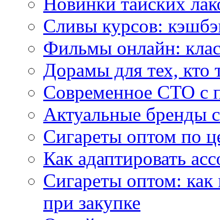
Новинки тайских лак
Сливы курсов: кэшбэ
Фильмы онлайн: клас
Дорамы для тех, кто 
Современное СТО с 
Актуальные бренды с
Сигареты оптом по ц
Как адаптировать асс
Сигареты оптом: как
при закупке