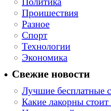
Политика
Проишествия
Разное
Спорт
Технологии
Экономика
Свежие новости
Лучшие бесплатные с
Какие лакорны стоит