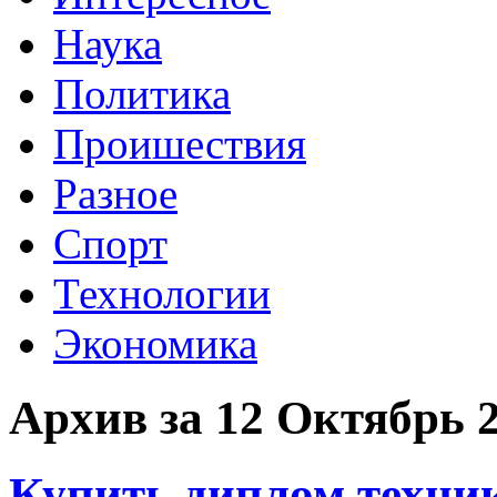
Наука
Политика
Проишествия
Разное
Спорт
Технологии
Экономика
Архив за 12 Октябрь 
Купить диплом техник