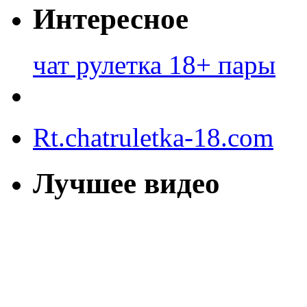
Интересное
чат рулетка 18+ пары
Rt.chatruletka-18.com
Лучшее видео