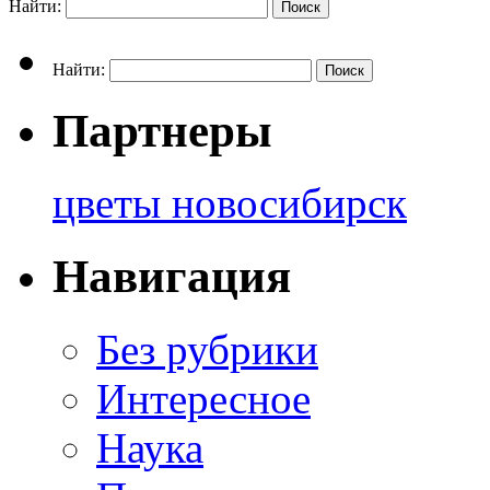
Найти:
Найти:
Партнеры
цветы новосибирск
Навигация
Без рубрики
Интересное
Наука