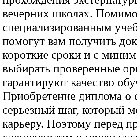
вечерних школах. Помимо 
специализированным учеб
помогут вам получить док
короткие сроки и с мини
выбирать проверенные ор
гарантируют качество обу
Приобретение диплома о 
серьезный шаг, который м
карьеру. Поэтому перед п