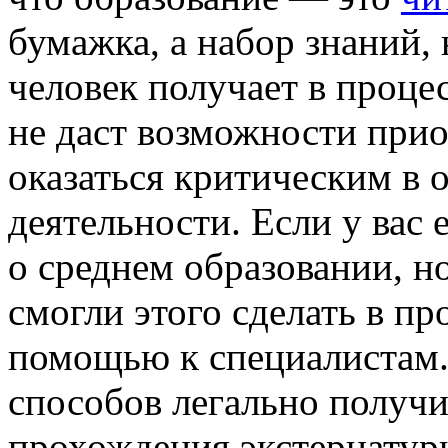
бумажка, а набор знаний,
человек получает в проце
не даст возможности прио
оказаться критическим в 
деятельности. Если у вас
о среднем образовании, н
смогли этого сделать в п
помощью к специалистам.
способов легально получи
прохождения экстернатур