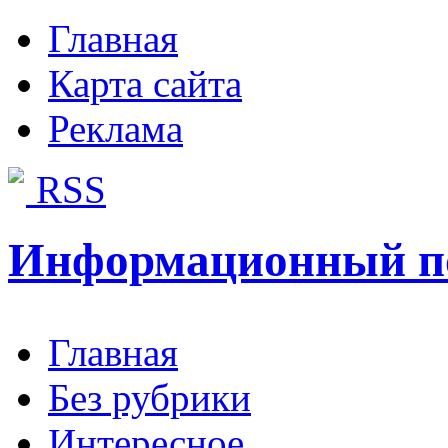
Главная
Карта сайта
Реклама
RSS
Информационный п
Главная
Без рубрики
Интересное